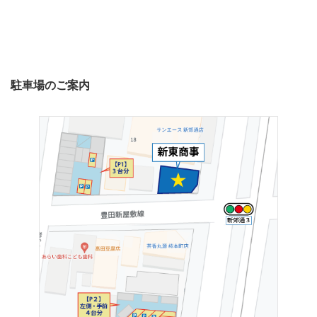
駐車場のご案内