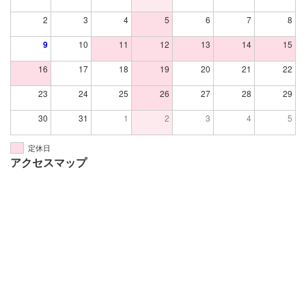
2
3
4
5
6
7
8
9
10
11
12
13
14
15
16
17
18
19
20
21
22
確認画面は表示されません。上記内容にて送信します
23
24
25
26
27
28
29
がよろしいですか？
30
31
1
2
3
4
5
はい
定休日
アクセスマップ